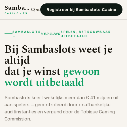
Sambaslots Casino
Registreer bij Sambaslots Casino
NL
CASINO · EST 2017
SAMBASLOTS
SPELEN, BETROUWBAAR
VERGUND
—
UITBETAALD
Bij Sambaslots weet je
altijd
dat je winst
gewoon
wordt uitbetaald
Sambaslots keert wekelijks meer dan € 41 miljoen uit
aan spelers — gecontroleerd door onafhankelijke
auditinstanties en vergund door de Tobique Gaming
Commission.