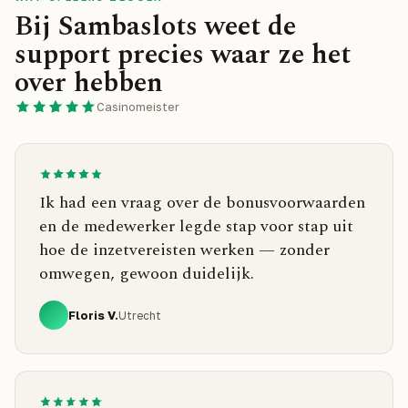
Bij Sambaslots weet de
support precies waar ze het
over hebben
Casinomeister
Ik had een vraag over de bonusvoorwaarden
en de medewerker legde stap voor stap uit
hoe de inzetvereisten werken — zonder
omwegen, gewoon duidelijk.
Floris V.
Utrecht