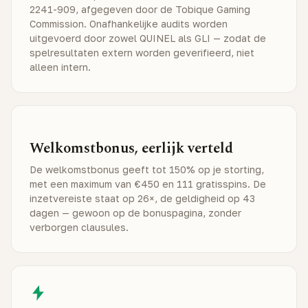
2241-909, afgegeven door de Tobique Gaming
Commission. Onafhankelijke audits worden
uitgevoerd door zowel QUINEL als GLI — zodat de
spelresultaten extern worden geverifieerd, niet
alleen intern.
Welkomstbonus, eerlijk verteld
De welkomstbonus geeft tot 150% op je storting,
met een maximum van €450 en 111 gratisspins. De
inzetvereiste staat op 26×, de geldigheid op 43
dagen — gewoon op de bonuspagina, zonder
verborgen clausules.