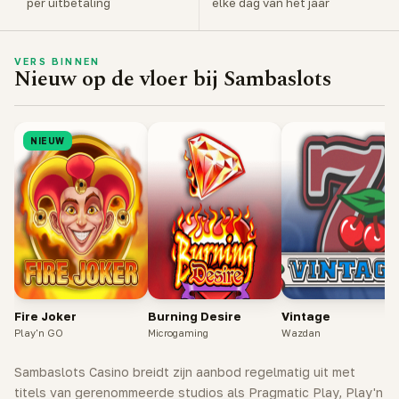
per uitbetaling
elke dag van het jaar
VERS BINNEN
Nieuw op de vloer bij Sambaslots
NIEUW
Fire Joker
Burning Desire
Vintage
Play'n GO
Microgaming
Wazdan
Sambaslots Casino breidt zijn aanbod regelmatig uit met
titels van gerenommeerde studios als Pragmatic Play, Play'n