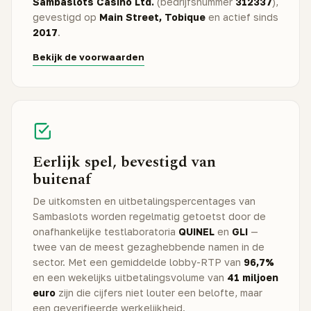
Sambaslots Casino Ltd.
(bedrijfsnummer
312337
),
gevestigd op
Main Street, Tobique
en actief sinds
2017
.
Bekijk de voorwaarden
Eerlijk spel, bevestigd van
buitenaf
De uitkomsten en uitbetalingspercentages van
Sambaslots worden regelmatig getoetst door de
onafhankelijke testlaboratoria
QUINEL
en
GLI
—
twee van de meest gezaghebbende namen in de
sector. Met een gemiddelde lobby-RTP van
96,7%
en een wekelijks uitbetalingsvolume van
41 miljoen
euro
zijn die cijfers niet louter een belofte, maar
een geverifieerde werkelijkheid.