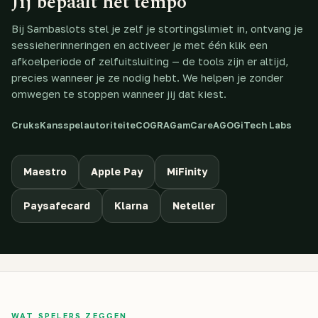
Jij bepaalt het tempo
Bij Sambaslots stel je zelf je stortingslimiet in, ontvang je
sessieherinneringen en activeer je met één klik een
afkoelperiode of zelfuitsluiting — de tools zijn er altijd,
precies wanneer je ze nodig hebt. We helpen je zonder
omwegen te stoppen wanneer jij dat kiest.
Cruks
Kansspelautoriteit
eCOGRA
GamCare
AGOG
iTech Labs
Maestro
Apple Pay
MiFinity
Paysafecard
Klarna
Neteller
WAT SPELERS ZEGGEN