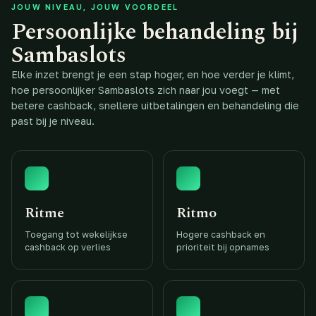
JOUW NIVEAU, JOUW VOORDEEL
Persoonlijke behandeling bij
Sambaslots
Elke inzet brengt je een stap hoger, en hoe verder je klimt,
hoe persoonlijker Sambaslots zich naar jou voegt — met
betere cashback, snellere uitbetalingen en behandeling die
past bij je niveau.
Ritme
Ritmo
Toegang tot wekelijkse
Hogere cashback en
cashback op verlies
prioriteit bij opnames