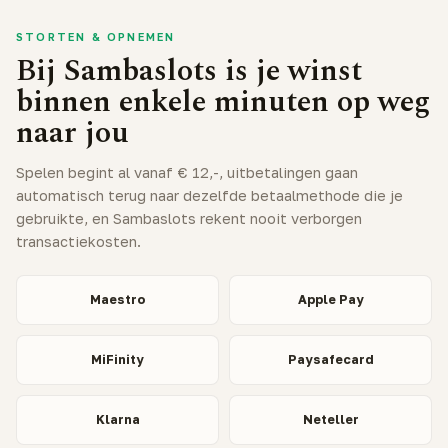
STORTEN & OPNEMEN
Bij Sambaslots is je winst
binnen enkele minuten op weg
naar jou
Spelen begint al vanaf € 12,-, uitbetalingen gaan
automatisch terug naar dezelfde betaalmethode die je
gebruikte, en Sambaslots rekent nooit verborgen
transactiekosten.
Maestro
Apple Pay
MiFinity
Paysafecard
Klarna
Neteller