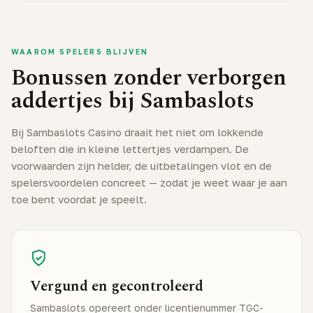
WAAROM SPELERS BLIJVEN
Bonussen zonder verborgen
addertjes bij Sambaslots
Bij Sambaslots Casino draait het niet om lokkende
beloften die in kleine lettertjes verdampen. De
voorwaarden zijn helder, de uitbetalingen vlot en de
spelersvoordelen concreet — zodat je weet waar je aan
toe bent voordat je speelt.
Vergund en gecontroleerd
Sambaslots opereert onder licentienummer TGC-