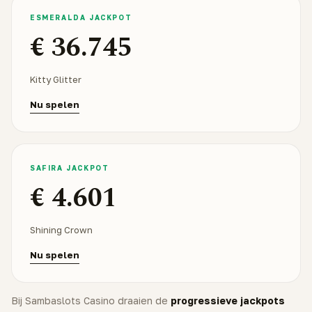
ESMERALDA JACKPOT
€ 36.745
Kitty Glitter
Nu spelen
SAFIRA JACKPOT
€ 4.601
Shining Crown
Nu spelen
Bij Sambaslots Casino draaien de
progressieve jackpots