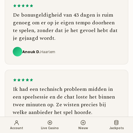
De bonusgeldigheid van 43 dagen is ruim
genoeg om er op je eigen tempo doorheen
te spelen, zonder dat je het gevoel hebt dat
je gejaagd wordt.
Anouk D.
Haarlem
Ik had een technisch probleem midden in
een speelsessie en de chat loste het binnen
twee minuten op. Ze wisten precies bij
welke aanbieder het spel hoorde.
Jeroen T.
Rotterdam
Account
Live Casino
Nieuw
Jackpots