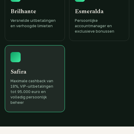
Brilhante
Esmeralda
Versnelde uitbetalingen
Persoonlijke
en verhoogde limieten
accountmanager en
exclusieve bonussen
Safira
Maximale cashback van
18%, VIP-uitbetalingen
tot 95.000 euro en
volledig persoonlijk
beheer